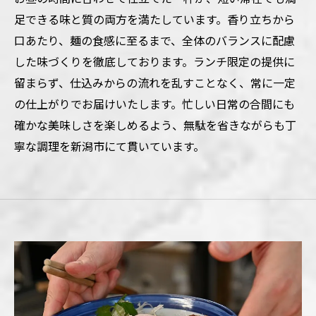
足できる味と質の両方を満たしています。香り立ちから
口あたり、麺の食感に至るまで、全体のバランスに配慮
した味づくりを徹底しております。ランチ限定の提供に
留まらず、仕込みからの流れを乱すことなく、常に一定
の仕上がりでお届けいたします。忙しい日常の合間にも
確かな美味しさを楽しめるよう、無駄を省きながらも丁
寧な調理を新潟市にて貫いています。