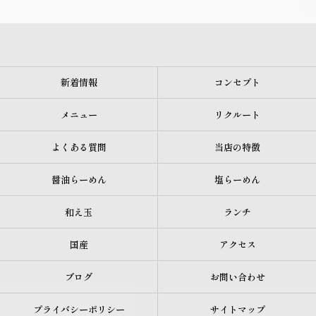
新着情報
コンセプト
メニュー
リクルート
よくある質問
当店の特徴
醤油らーめん
塩らーめん
和え玉
ランチ
国産
アクセス
ブログ
お問い合わせ
プライバシーポリシー
サイトマップ