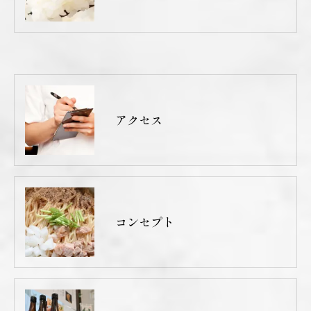
アクセス
コンセプト