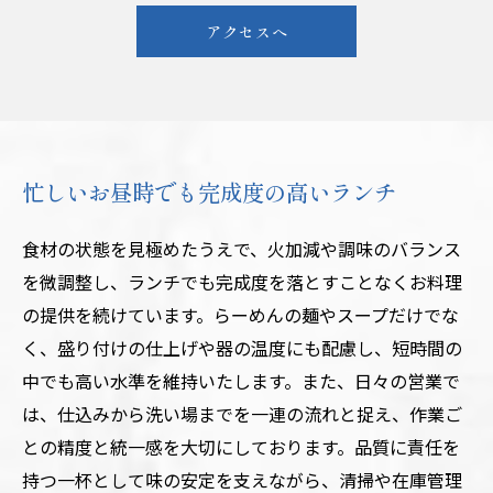
アクセスへ
忙しいお昼時でも完成度の高いランチ
食材の状態を見極めたうえで、火加減や調味のバランス
を微調整し、ランチでも完成度を落とすことなくお料理
の提供を続けています。らーめんの麺やスープだけでな
く、盛り付けの仕上げや器の温度にも配慮し、短時間の
中でも高い水準を維持いたします。また、日々の営業で
は、仕込みから洗い場までを一連の流れと捉え、作業ご
との精度と統一感を大切にしております。品質に責任を
持つ一杯として味の安定を支えながら、清掃や在庫管理