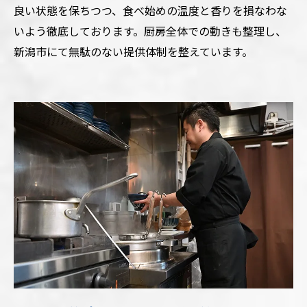
良い状態を保ちつつ、食べ始めの温度と香りを損なわな
いよう徹底しております。厨房全体での動きも整理し、
新潟市にて無駄のない提供体制を整えています。