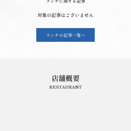
ランチに関する記事
対象の記事はございません
ランチの記事一覧へ
店舗概要
RESTAURANT