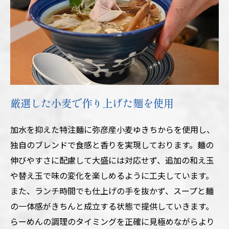
厳選した小麦で作り上げた麺を使用
加水を抑えた特注麺に弥彦産小麦ゆきちからを使用し、
独自のブレンドで食感と香りを実現しております。麺の
伸びやすさに配慮して大盛には対応せず、追加の和え玉
や替え玉で味の変化を楽しめるように工夫しています。
また、ランチ時間でも仕上げの手を抜かず、スープと麺
の一体感がきちんと成立する状態で提供していきます。
らーめんの調理のタイミングを正確に見極めながらより