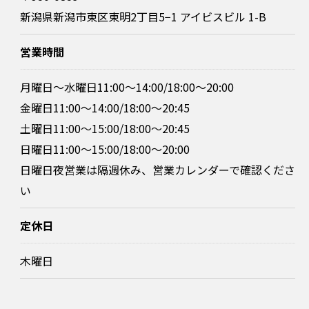
新潟県新潟市東区東明2丁目5−1 アイビスビル 1-B
営業時間
月曜日～水曜日11:00～14:00/18:00～20:00
金曜日11:00〜14:00/18:00〜20:45
土曜日11:00～15:00/18:00～20:45
日曜日11:00〜15:00/18:00〜20:00
日曜日夜営業は隔週休み、営業カレンダーで確認くださ
い
お問い合わせはこちら
定休日
木曜日