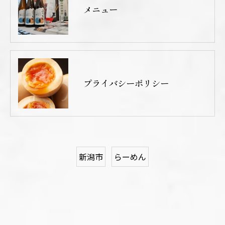
メニュー
プライバシーポリシー
新潟市
らーめん