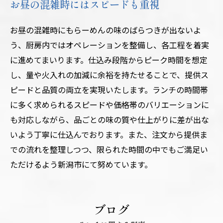
お昼の混雑時にはスピードも重視
お昼の混雑時にもらーめんの味のばらつきが出ないよ
う、厨房内ではオペレーションを整備し、各工程を着実
に進めてまいります。仕込み段階からピーク時間を想定
し、量や火入れの加減に余裕を持たせることで、提供ス
ピードと品質の両立を実現いたします。ランチの時間帯
に多く求められるスピードや価格帯のバリエーションに
も対応しながら、品ごとの味の質や仕上がりに差が出な
いよう丁寧に仕込んでおります。また、注文から提供ま
での流れを整理しつつ、限られた時間の中でもご満足い
ただけるよう新潟市にて努めています。
ブログ