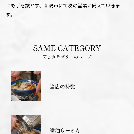
にも手を抜かず、新潟市にて次の営業に備えていきま
す。
SAME CATEGORY
同じカテゴリーのページ
当店の特徴
醤油らーめん